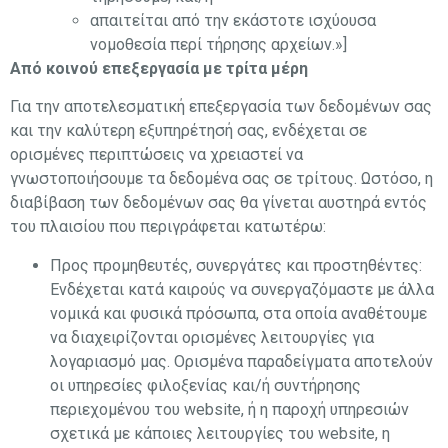
απαιτείται από την εκάστοτε ισχύουσα
νομοθεσία περί τήρησης αρχείων.»]
Από κοινού επεξεργασία με τρίτα μέρη
Για την αποτελεσματική επεξεργασία των δεδομένων σας
και την καλύτερη εξυπηρέτησή σας, ενδέχεται σε
ορισμένες περιπτώσεις να χρειαστεί να
γνωστοποιήσουμε τα δεδομένα σας σε τρίτους. Ωστόσο, η
διαβίβαση των δεδομένων σας θα γίνεται αυστηρά εντός
του πλαισίου που περιγράφεται κατωτέρω:
Προς προμηθευτές, συνεργάτες και προστηθέντες:
Ενδέχεται κατά καιρούς να συνεργαζόμαστε με άλλα
νομικά και φυσικά πρόσωπα, στα οποία αναθέτουμε
να διαχειρίζονται ορισμένες λειτουργίες για
λογαριασμό μας. Ορισμένα παραδείγματα αποτελούν
οι υπηρεσίες φιλοξενίας και/ή συντήρησης
περιεχομένου του website, ή η παροχή υπηρεσιών
σχετικά με κάποιες λειτουργίες του website, η