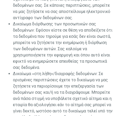
δεδομένων σας. Σε κάποιες περιπτώσεις, μπορείτε
να μας ζητήσετε να σας αποστείλουμε ηλεκτρονικό
αντίγραφο των δεδομένων σας.
Δικαίωμα διόρθωσης των προσωπικών σας
δεδομένων: Εφόσον είστε σε θέση να αποδείξετε ότι
τα δεδομένα που τηρούμε για εσάς δεν είναι σωστά,
μπορείτε να ζητήσετε την ενημέρωση ή διόρθωση
των δεδομένων αυτών. Σας καλούμε να
χρησιμοποιήσετε την εφαρμογή και όπου αυτό είναι
εφικτό να ενημερώσετε απευθείας τα προσωπικά
σας δεδομένα.
Δικαίωμα «στη λήθη»/διαγραφής δεδομένων: Σε
ορισμένες περιπτώσεις έχετε το δικαίωμα να μας
ζητήσετε να περιορίσουμε την επεξεργασία των
δεδομένων σας και/ή να τα διαγράψουμε. Μπορείτε
ανά πάσα στιγμή να υποβάλετε σχετικό αίτημα και η
εταιρία θα αξιολογήσει εάν το αίτημά σας μπορεί να
γίνει δεκτό, ωστόσο αυτό το δικαίωμα τελεί υπό την