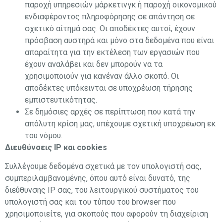
παροχή υπηρεσιών μάρκετινγκ ή παροχή οικονομικού
ενδιαφέροντος πληροφόρησης σε απάντηση σε
σχετικό αίτημά σας. Οι αποδέκτες αυτοί, έχουν
πρόσβαση αυστηρά και μόνο στα δεδομένα που είναι
απαραίτητα για την εκτέλεση των εργασιών που
έχουν αναλάβει και δεν μπορούν να τα
χρησιμοποιούν για κανέναν άλλο σκοπό. Οι
αποδέκτες υπόκεινται σε υποχρέωση τήρησης
εμπιστευτικότητας.
Σε δημόσιες αρχές σε περίπτωση που κατά την
απόλυτη κρίση μας, υπέχουμε σχετική υποχρέωση εκ
του νόμου.
Διευθύνσεις IP και cookies
Συλλέγουμε δεδομένα σχετικά με τον υπολογιστή σας,
συμπεριλαμβανομένης, όπου αυτό είναι δυνατό, της
διεύθυνσης ΙΡ σας, του λειτουργικού συστήματος του
υπολογιστή σας και του τύπου του browser που
χρησιμοποιείτε, για σκοπούς που αφορούν τη διαχείριση