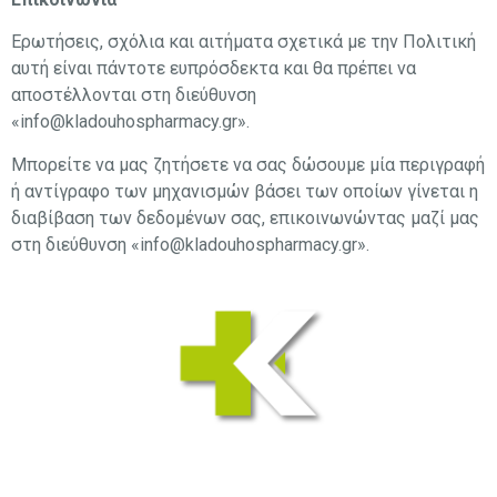
Ερωτήσεις, σχόλια και αιτήματα σχετικά με την Πολιτική
αυτή είναι πάντοτε ευπρόσδεκτα και θα πρέπει να
αποστέλλονται στη διεύθυνση
«info@kladouhospharmacy.gr».
Μπορείτε να μας ζητήσετε να σας δώσουμε μία περιγραφή
ή αντίγραφο των μηχανισμών βάσει των οποίων γίνεται η
διαβίβαση των δεδομένων σας, επικοινωνώντας μαζί μας
στη διεύθυνση «info@kladouhospharmacy.gr».