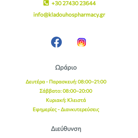
+30 27430 23644
info@kladouhospharmacy.gr
Ωράριο
Δευτέρα - Παρασκευή: 08:00–21:00
Σάββατο: 08:00–20:00
Κυριακή: Κλειστά
Εφημερίες - Διανκυτερεύσεις
Διεύθυνση