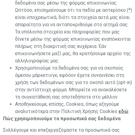
δεδομένα σας μέσω της φόρμας επικοινωνίας.
Ωστόσο, επισημαίνουμε ότι τα πεδία με αστερίσκο (*)
είναι υποχρεωτικά, διότι τα στοιχεία αυτά μας είναι
απαραίτητα για να ανταποκριθούμε στο αίτημά σας.
Τα υπόλοιπα στοιχεία και πληροφορίες που μας
δίνετε μέσω της φόρμας επικοινωνίας εναπόκεινται
πλήρως στη διακριτική σας ευχέρεια. Εάν
επικοινωνήσετε μαζί μας, θα κρατήσουμε αρχείο της
αλληλογραφίας μας.
Χρησιμοποιούμε τα δεδομένα σας για να σκοπούς
άμεσου μάρκετινγκ, εφόσον έχετε συναινέσει στη
χρήση των δεδομένων σας για το σκοπό αυτό (opt-in)
στην αντίστοιχη φόρμα. Μπορείτε να ανακαλέσετε
τη συγκατάθεσή σας οποτεδήποτε στο μέλλον.
Αποθηκεύουμε, επίσης, Cookies, όπως εξηγούμε
αναλυτικότερα στην Πολιτική Χρήσης Cookies
εδώ
.
Πώς χρησιμοποιούμε τα προσωπικά σας δεδομένα
Συλλέγουμε και επεξεργαζόμαστε τα προσωπικά σας