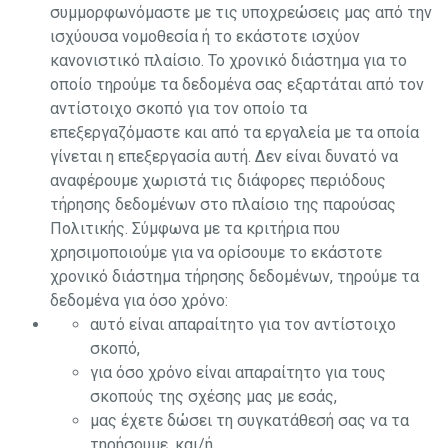
συμμορφωνόμαστε με τις υποχρεώσεις μας από την
ισχύουσα νομοθεσία ή το εκάστοτε ισχύον
κανονιστικό πλαίσιο. Το χρονικό διάστημα για το
οποίο τηρούμε τα δεδομένα σας εξαρτάται από τον
αντίστοιχο σκοπό για τον οποίο τα
επεξεργαζόμαστε και από τα εργαλεία με τα οποία
γίνεται η επεξεργασία αυτή. Δεν είναι δυνατό να
αναφέρουμε χωριστά τις διάφορες περιόδους
τήρησης δεδομένων στο πλαίσιο της παρούσας
Πολιτικής. Σύμφωνα με τα κριτήρια που
χρησιμοποιούμε για να ορίσουμε το εκάστοτε
χρονικό διάστημα τήρησης δεδομένων, τηρούμε τα
δεδομένα για όσο χρόνο:
αυτό είναι απαραίτητο για τον αντίστοιχο
σκοπό,
για όσο χρόνο είναι απαραίτητο για τους
σκοπούς της σχέσης μας με εσάς,
μας έχετε δώσει τη συγκατάθεσή σας να τα
τηρήσουμε, και/ή