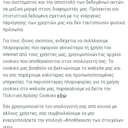
του συστήματος και την αποστολή των δεδομένων αυτών
σε μαζική μορφή στους διαφημιστές μας. Πρόκειται για
στατιστικά δεδομένα σχετικά με τις ενέργειες
περιήγησης των χρηστών μας και δεν ταυτοποιούν φυσικά
πρόσωπα.
Για τους ίδιους σκοπούς, ενδέχεται να συλλέγουμε
πληροφορίες που αφορούν γενικότερα τη χρήση του
internet από τους χρήστες μας, χρησιμοποιώντας αρχεία
cookies που αποθηκεύονται στον υπολογιστή σας. Τα
cookies μας βοηθούν να βελτιώνουμε το website μας και
να σας παρέχουμε καλύτερες και προσωποποιημένες
υπηρεσίες. Για περισσότερες πληροφορίες για τη χρήση
cookies στο website μας, παρακαλούμε να δείτε την
Πολιτική Χρήσης Cookies
εδώ
Εάν χρησιμοποιείτε τον υπολογιστή σας από κοινού με
άλλους χρήστες, σας συμβουλεύουμε να μην
ενεργοποιήσετε την επιλογή «Αποθήκευση των στοιχείων
μου».