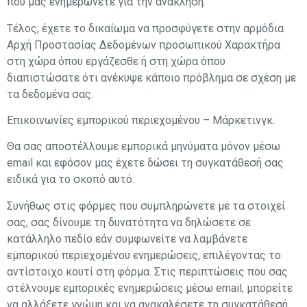
που μας ενημερώνετε για την ανάκληση.
Τέλος, έχετε το δικαίωμα να προσφύγετε στην αρμόδια
Αρχή Προστασίας Δεδομένων προσωπικού Χαρακτήρα
στη χώρα όπου εργάζεσθε ή στη χώρα όπου
διαπιστώσατε ότι ανέκυψε κάποιο πρόβλημα σε σχέση με
τα δεδομένα σας.
Επικοινωνίες εμπορικού περιεχομένου – Μάρκετινγκ.
Θα σας αποστέλλουμε εμπορικά μηνύματα μόνον μέσω
email και εφόσον μας έχετε δώσει τη συγκατάθεσή σας
ειδικά για το σκοπό αυτό.
Συνήθως στις φόρμες που συμπληρώνετε με τα στοιχεί
σας, σας δίνουμε τη δυνατότητα να δηλώσετε σε
κατάλληλο πεδίο εάν συμφωνείτε να λαμβάνετε
εμπορικού περιεχομένου ενημερώσεις, επιλέγοντας το
αντίστοιχο κουτί στη φόρμα. Στις περιπτώσεις που σας
στέλνουμε εμπορικές ενημερώσεις μέσω email, μπορείτε
να αλλάξετε γνώμη και να ανακαλέσετε τη συγκατάθεσή