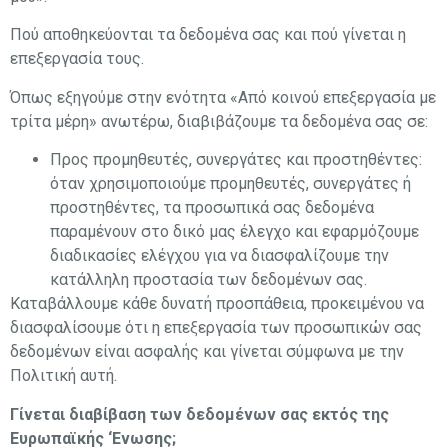
Πού αποθηκεύονται τα δεδομένα σας και πού γίνεται η
επεξεργασία τους.
Όπως εξηγούμε στην ενότητα «Από κοινού επεξεργασία με
τρίτα μέρη» ανωτέρω, διαβιβάζουμε τα δεδομένα σας σε:
Προς προμηθευτές, συνεργάτες και προστηθέντες:
όταν χρησιμοποιούμε προμηθευτές, συνεργάτες ή
προστηθέντες, τα προσωπικά σας δεδομένα
παραμένουν στο δικό μας έλεγχο και εφαρμόζουμε
διαδικασίες ελέγχου για να διασφαλίζουμε την
κατάλληλη προστασία των δεδομένων σας.
Καταβάλλουμε κάθε δυνατή προσπάθεια, προκειμένου να
διασφαλίσουμε ότι η επεξεργασία των προσωπικών σας
δεδομένων είναι ασφαλής και γίνεται σύμφωνα με την
Πολιτική αυτή.
Γίνεται διαβίβαση των δεδομένων σας εκτός της
Ευρωπαϊκής ‘Ενωσης;