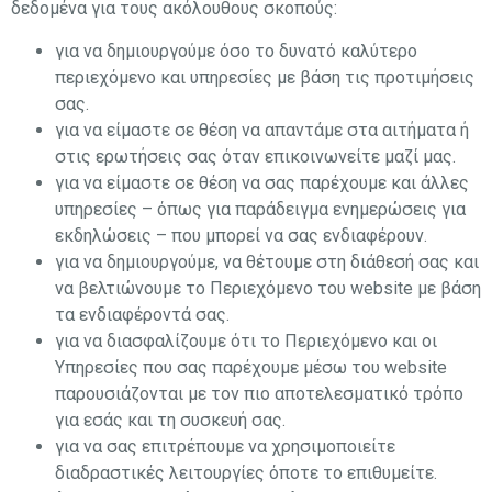
δεδομένα για τους ακόλουθους σκοπούς:
για να δημιουργούμε όσο το δυνατό καλύτερο
περιεχόμενο και υπηρεσίες με βάση τις προτιμήσεις
σας.
για να είμαστε σε θέση να απαντάμε στα αιτήματα ή
στις ερωτήσεις σας όταν επικοινωνείτε μαζί μας.
για να είμαστε σε θέση να σας παρέχουμε και άλλες
υπηρεσίες – όπως για παράδειγμα ενημερώσεις για
εκδηλώσεις – που μπορεί να σας ενδιαφέρουν.
για να δημιουργούμε, να θέτουμε στη διάθεσή σας και
να βελτιώνουμε το Περιεχόμενο του website με βάση
τα ενδιαφέροντά σας.
για να διασφαλίζουμε ότι το Περιεχόμενο και οι
Υπηρεσίες που σας παρέχουμε μέσω του website
παρουσιάζονται με τον πιο αποτελεσματικό τρόπο
για εσάς και τη συσκευή σας.
για να σας επιτρέπουμε να χρησιμοποιείτε
διαδραστικές λειτουργίες όποτε το επιθυμείτε.