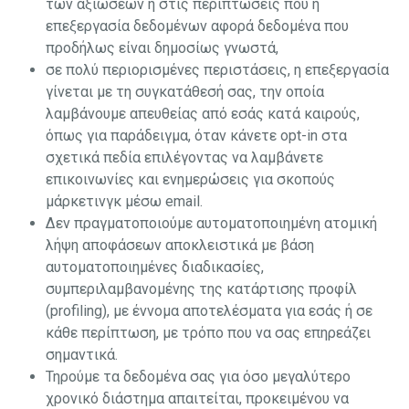
των αξιώσεων ή στις περιπτώσεις που η
επεξεργασία δεδομένων αφορά δεδομένα που
προδήλως είναι δημοσίως γνωστά,
σε πολύ περιορισμένες περιστάσεις, η επεξεργασία
γίνεται με τη συγκατάθεσή σας, την οποία
λαμβάνουμε απευθείας από εσάς κατά καιρούς,
όπως για παράδειγμα, όταν κάνετε opt-in στα
σχετικά πεδία επιλέγοντας να λαμβάνετε
επικοινωνίες και ενημερώσεις για σκοπούς
μάρκετινγκ μέσω email.
Δεν πραγματοποιούμε αυτοματοποιημένη ατομική
λήψη αποφάσεων αποκλειστικά με βάση
αυτοματοποιημένες διαδικασίες,
συμπεριλαμβανομένης της κατάρτισης προφίλ
(profiling), με έννομα αποτελέσματα για εσάς ή σε
κάθε περίπτωση, με τρόπο που να σας επηρεάζει
σημαντικά.
Τηρούμε τα δεδομένα σας για όσο μεγαλύτερο
χρονικό διάστημα απαιτείται, προκειμένου να