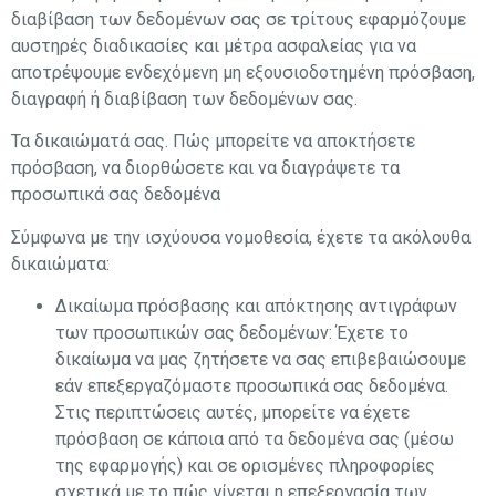
διαβίβαση των δεδομένων σας σε τρίτους εφαρμόζουμε
αυστηρές διαδικασίες και μέτρα ασφαλείας για να
αποτρέψουμε ενδεχόμενη μη εξουσιοδοτημένη πρόσβαση,
διαγραφή ή διαβίβαση των δεδομένων σας.
Τα δικαιώματά σας. Πώς μπορείτε να αποκτήσετε
πρόσβαση, να διορθώσετε και να διαγράψετε τα
προσωπικά σας δεδομένα
Σύμφωνα με την ισχύουσα νομοθεσία, έχετε τα ακόλουθα
δικαιώματα:
Δικαίωμα πρόσβασης και απόκτησης αντιγράφων
των προσωπικών σας δεδομένων: Έχετε το
δικαίωμα να μας ζητήσετε να σας επιβεβαιώσουμε
εάν επεξεργαζόμαστε προσωπικά σας δεδομένα.
Στις περιπτώσεις αυτές, μπορείτε να έχετε
πρόσβαση σε κάποια από τα δεδομένα σας (μέσω
της εφαρμογής) και σε ορισμένες πληροφορίες
σχετικά με το πώς γίνεται η επεξεργασία των