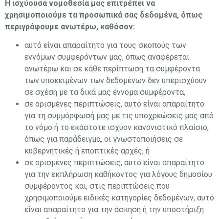
Η ισχύουσα νομοθεσία μας επιτρέπει να
χρησιμοποιούμε τα προσωπικά σας δεδομένα, όπως
περιγράφουμε ανωτέρω, καθόσον:
αυτό είναι απαραίτητο για τους σκοπούς των
εννόμων συμφερόντων μας, όπως αναφέρεται
ανωτέρω και σε κάθε περίπτωση τα συμφέροντα
των υποκειμένων των δεδομένων δεν υπερισχύουν
σε σχέση με τα δικά μας έννομα συμφέροντα,
σε ορισμένες περιπτώσεις, αυτό είναι απαραίτητο
για τη συμμόρφωσή μας με τις υποχρεώσεις μας από
το νόμο ή το εκάστοτε ισχύον κανονιστικό πλαίσιο,
όπως για παράδειγμα, οι γνωστοποιήσεις σε
κυβερνητικές ή εποπτικές αρχές, ή
σε ορισμένες περιπτώσεις, αυτό είναι απαραίτητο
για την εκπλήρωση καθήκοντος για λόγους δημοσίου
συμφέροντος και, στις περιπτώσεις που
χρησιμοποιούμε ειδικές κατηγορίες δεδομένων, αυτό
είναι απαραίτητο για την άσκηση ή την υποστήριξη