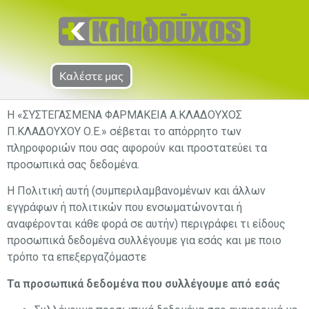
Καλέστε μας
Η «ΣΥΣΤΕΓΑΣΜΕΝΑ ΦΑΡΜΑΚΕΙΑ Α.ΚΛΑΔΟΥΧΟΣ
Π.ΚΛΑΔΟΥΧΟΥ Ο.Ε.» σέβεται το απόρρητο των
πληροφοριών που σας αφορούν και προστατεύει τα
προσωπικά σας δεδομένα.
Η Πολιτική αυτή (συμπεριλαμβανομένων και άλλων
εγγράφων ή πολιτικών που ενσωματώνονται ή
αναφέρονται κάθε φορά σε αυτήν) περιγράφει τι είδους
προσωπικά δεδομένα συλλέγουμε για εσάς και με ποιο
τρόπο τα επεξεργαζόμαστε
Τα προσωπικά δεδομένα που συλλέγουμε από εσάς