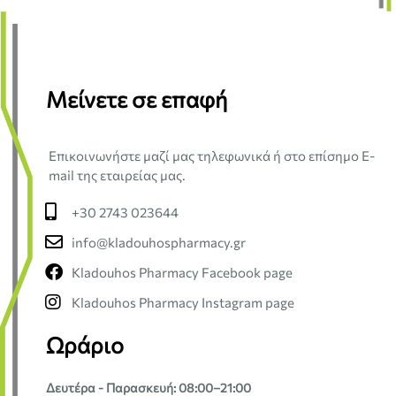
Μείνετε σε επαφή
Επικοινωνήστε μαζί μας τηλεφωνικά ή στο επίσημο E-
mail της εταιρείας μας.
+30 2743 023644
info@kladouhospharmacy.gr
Kladouhos Pharmacy Facebook page
Kladouhos Pharmacy Instagram page
Ωράριο
Δευτέρα - Παρασκευή: 08:00–21:00