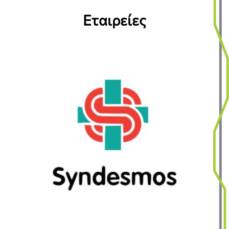
Εταιρείες​