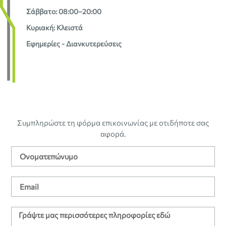
Σάββατο: 08:00–20:00
Κυριακή: Κλειστά
Εφημερίες - Διανκυτερεύσεις
Συμπληρώστε τη φόρμα επικοινωνίας με οτιδήποτε σας
αφορά.