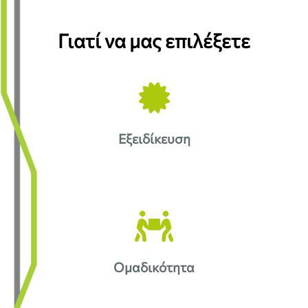
Γιατί να μας επιλέξετε
Εξειδίκευση
Ομαδικότητα