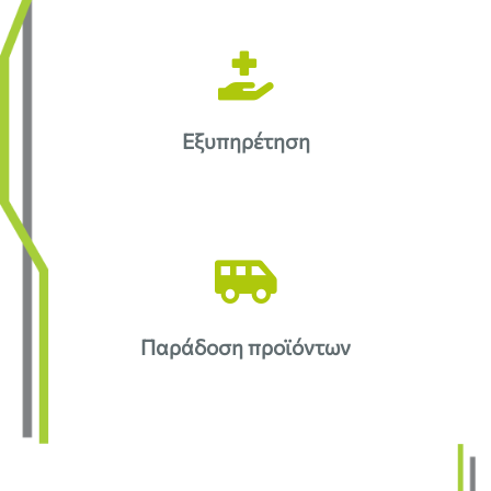
Εξυπηρέτηση
Παράδοση προϊόντων