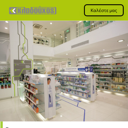
Καλέστε μας